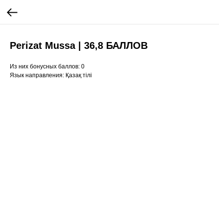
Perizat Mussa | 36,8 БАЛЛОВ
Из них бонусных баллов: 0
Язык направления: Қазақ тілі