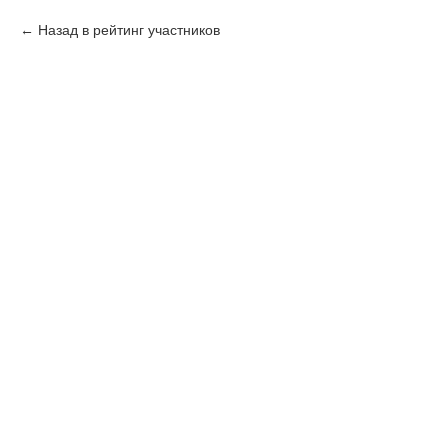
Назад в рейтинг участников