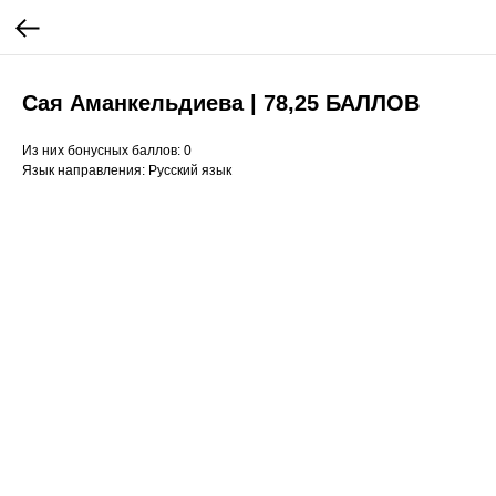
Сая Аманкельдиева | 78,25 БАЛЛОВ
Из них бонусных баллов: 0
Язык направления: Русский язык